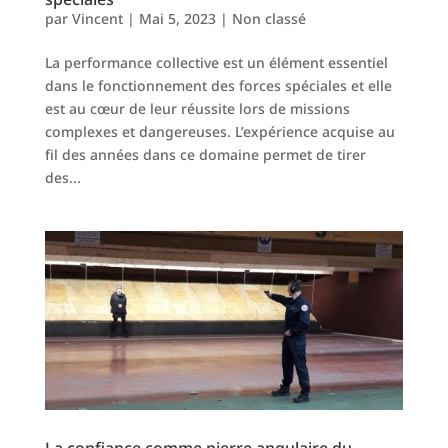
par
Vincent
|
Mai 5, 2023
|
Non classé
La performance collective est un élément essentiel
dans le fonctionnement des forces spéciales et elle
est au cœur de leur réussite lors de missions
complexes et dangereuses. L’expérience acquise au
fil des années dans ce domaine permet de tirer
des...