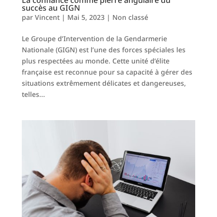
La confiance comme pierre angulaire du
succès au GIGN
par
Vincent
|
Mai 5, 2023
|
Non classé
Le Groupe d’Intervention de la Gendarmerie
Nationale (GIGN) est l’une des forces spéciales les
plus respectées au monde. Cette unité d’élite
française est reconnue pour sa capacité à gérer des
situations extrêmement délicates et dangereuses,
telles...