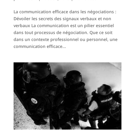
La communication efficace dans les négociations :
Dévoiler les secrets des signaux verbaux et non
verbaux La communication est un pilier essentiel
dans tout processus de négociation. Que ce soit
dans un contexte professionnel ou personnel, une
communication efficace...