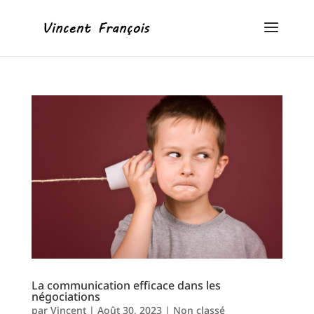
La communication efficace dans les
négociations
par
Vincent
|
Août 30, 2023
|
Non classé