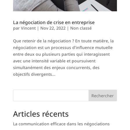
La négociation de crise en entreprise
par
Vincent
|
Nov 22, 2022
|
Non classé
Que retenir de la négociation ? En toute matière, la
négociation est un processus d’influence mutuelle
entre deux ou plusieurs parties qui interagissent
avec une intensité variable et poursuivent
simultanément des enjeux concurrents, des
objectifs divergents...
Rechercher
Articles récents
La communication efficace dans les négociations