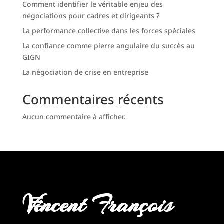
Comment identifier le véritable enjeu des
négociations pour cadres et dirigeants ?
La performance collective dans les forces spéciales
La confiance comme pierre angulaire du succès au
GIGN
La négociation de crise en entreprise
Commentaires récents
Aucun commentaire à afficher.
Vincent François