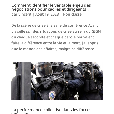
Comment identifier le véritable enjeu des
négociations pour cadres et dirigeants ?
par
Vincent
|
Août 19, 2023
|
Non classé
De la scène de crise à la salle de conférence Ayant
travaillé sur des situations de crise au sein du GIGN
où chaque seconde et chaque parole pouvaient
faire la différence entre la vie et la mort, j’ai appris
que le monde des affaires, malgré sa différence...
La performance collective dans les forces
spéciales